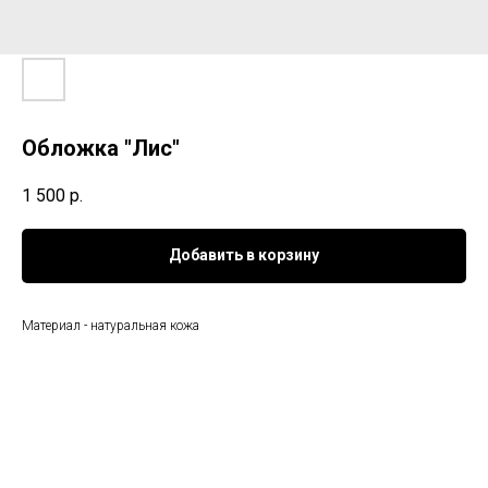
Обложка "Лис"
1 500
р.
Добавить в корзину
Материал - натуральная кожа