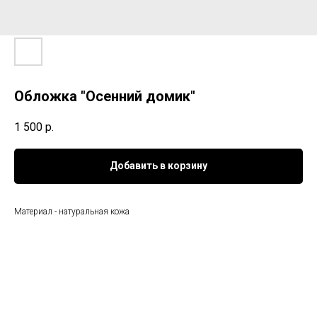
Обложка "Осенний домик"
1 500
р.
Добавить в корзину
Материал - натуральная кожа