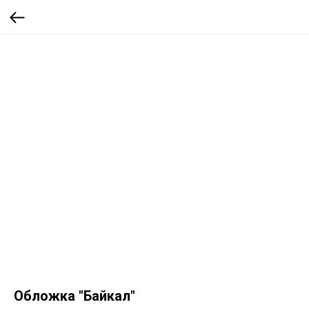
Обложка "Байкал"