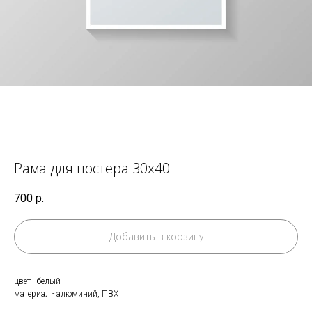
Рама для постера 30х40
700
р.
Добавить в корзину
цвет - белый
материал - алюминий, ПВХ