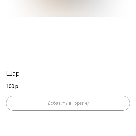
Шар
100
р.
Добавить в корзину