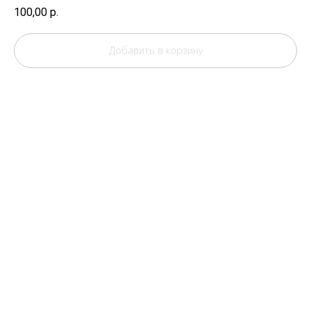
100,00
р.
Добавить в корзину