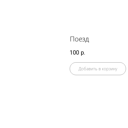
Поезд
100
р.
Добавить в корзину