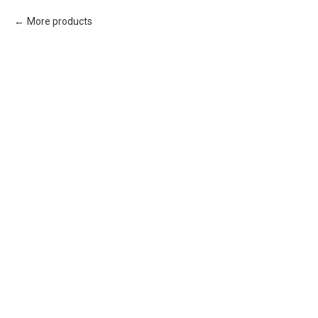
More products