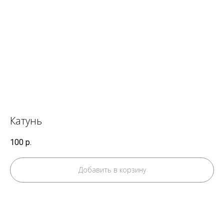
Катунь
100
р.
Добавить в корзину