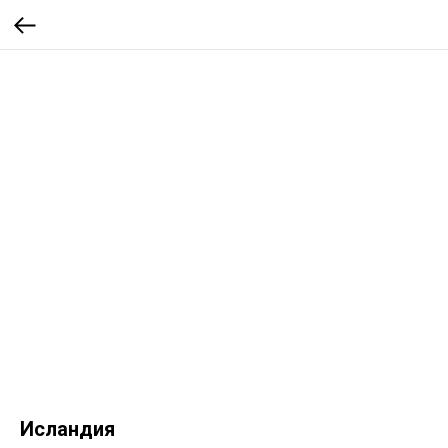
Исландия