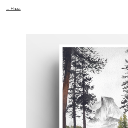
Назад