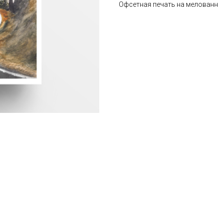
Офсетная печать на мелованн