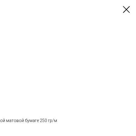
ой матовой бумаге 250 гр/м