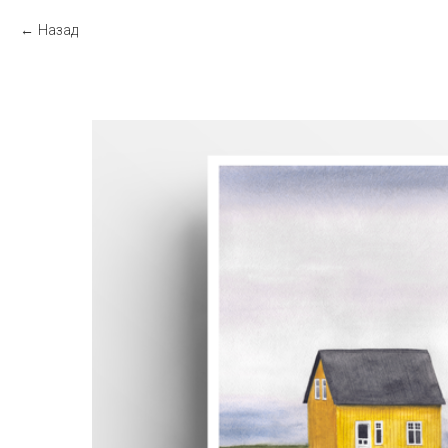
Назад