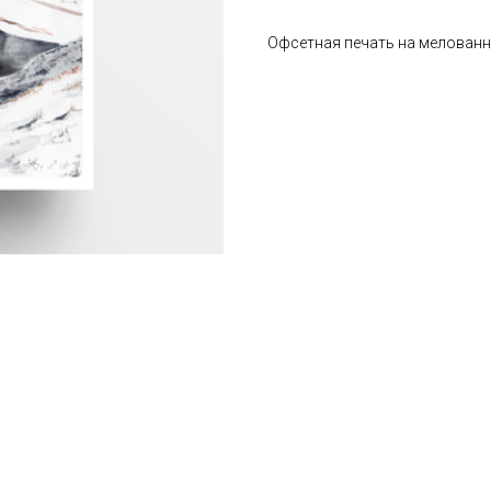
Офсетная печать на мелованн