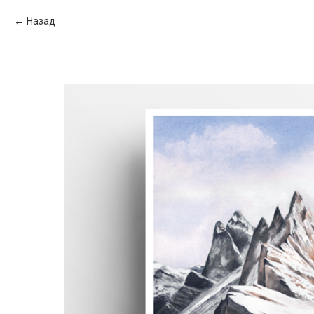
Назад