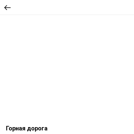
Горная дорога