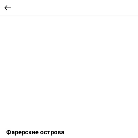
Фарерские острова