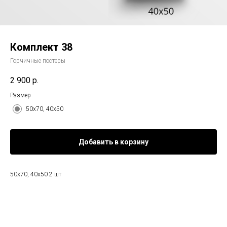
Комплект 38
Горчичные постеры
2 900
р.
Размер
50х70, 40х50
Добавить в корзину
50x70, 40х50 2 шт