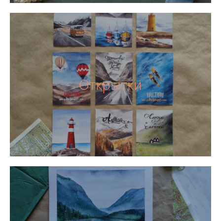
Открытки