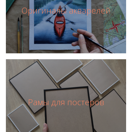
Оригиналы акварелей
Рамы для постеров