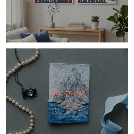
Обложки