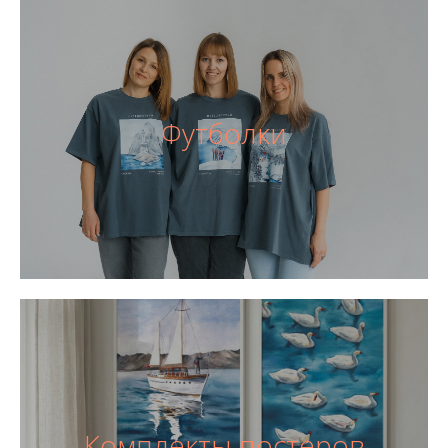
Футболки
Комплекты постеров