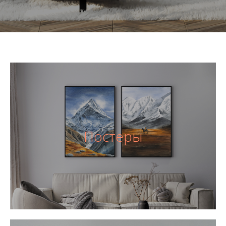
Постеры