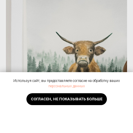
Используя сайт, вы предоставляете согласие на обработку ваших
персональных данных
СОГЛАСЕН, НЕ ПОКАЗЫВАТЬ БОЛЬШЕ