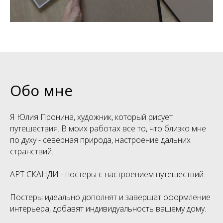
Обо мне
Я Юлия Пронина, художник, который рисует
путешествия. В моих работах все то, что близко мне
по духу - северная природа, настроение дальних
странствий.
АРТ СКАНДИ - постеры с настроением путешествий.
Постеры идеально дополнят и завершат оформление
интерьера, добавят индивидуальность вашему дому.