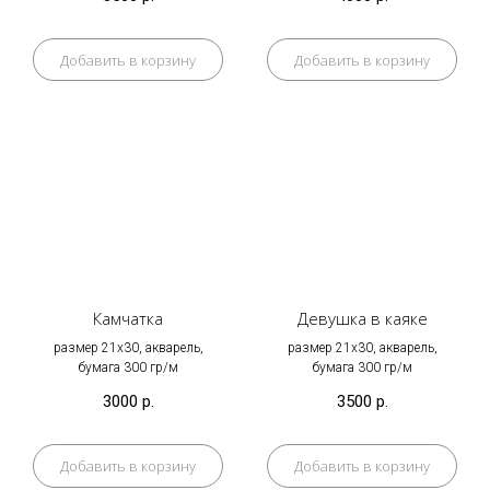
Добавить в корзину
Добавить в корзину
Камчатка
Девушка в каяке
размер 21х30, акварель,
размер 21х30, акварель,
бумага 300 гр/м
бумага 300 гр/м
3000
р.
3500
р.
Добавить в корзину
Добавить в корзину