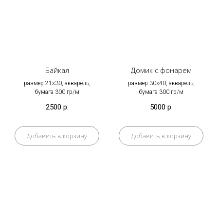
Байкал
Домик с фонарем
размер 21х30, акварель,
размер 30х40, акварель,
бумага 300 гр/м
бумага 300 гр/м
2500
р.
5000
р.
Добавить в корзину
Добавить в корзину