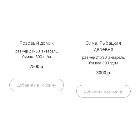
Розовый домик
Зима. Рыбацкая
деревня
размер 21х30, акварель,
бумага 300 гр/м
размер 21х30, акварель,
бумага 300 гр/м
2500
р.
3000
р.
Добавить в корзину
Добавить в корзину